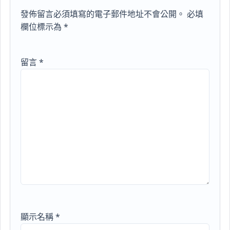
發佈留言必須填寫的電子郵件地址不會公開。
必填
欄位標示為
*
留言
*
顯示名稱
*