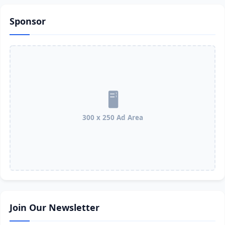
Sponsor
300 x 250 Ad Area
Join Our Newsletter