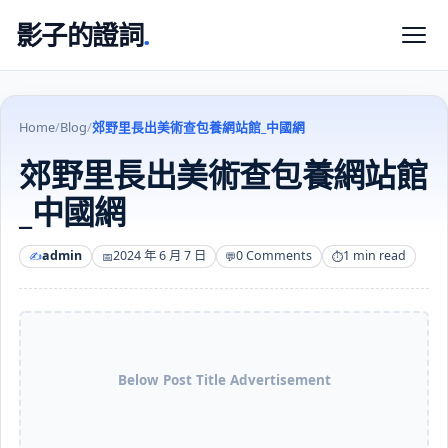
影子的證詞
.
Home
/
Blog
/
郊野里長出美術查包養網站館_中國網
郊野里長出美術查包養網站館
_中國網
admin
2024 年 6 月 7 日
0 Comments
1 min read
Below Post Title Advertisement