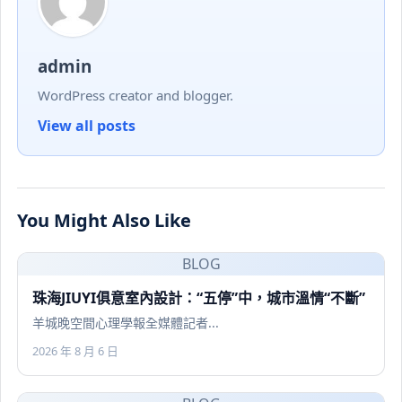
admin
WordPress creator and blogger.
View all posts
You Might Also Like
BLOG
珠海JIUYI俱意室內設計：“五停”中，城市溫情“不斷”
羊城晚空間心理學報全媒體記者...
2026 年 8 月 6 日