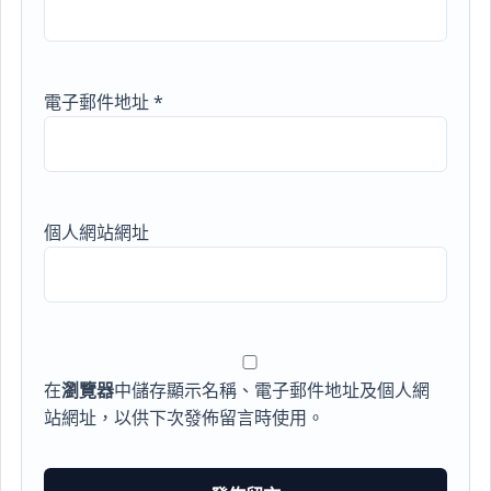
電子郵件地址
*
個人網站網址
在
瀏覽器
中儲存顯示名稱、電子郵件地址及個人網
站網址，以供下次發佈留言時使用。