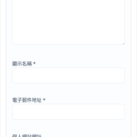
顯示名稱
*
電子郵件地址
*
個人網站網址