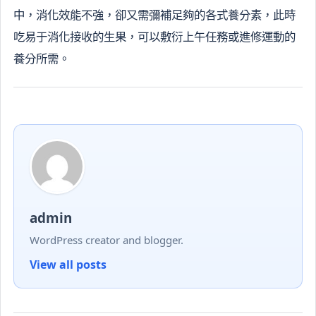
中，消化效能不強，卻又需彌補足夠的各式養分素，此時
吃易于消化接收的生果，可以敷衍上午任務或進修運動的
養分所需。
admin
WordPress creator and blogger.
View all posts