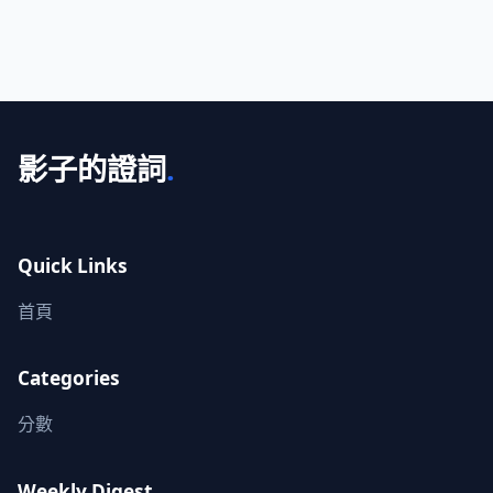
影子的證詞
.
Quick Links
首頁
Categories
分數
Weekly Digest