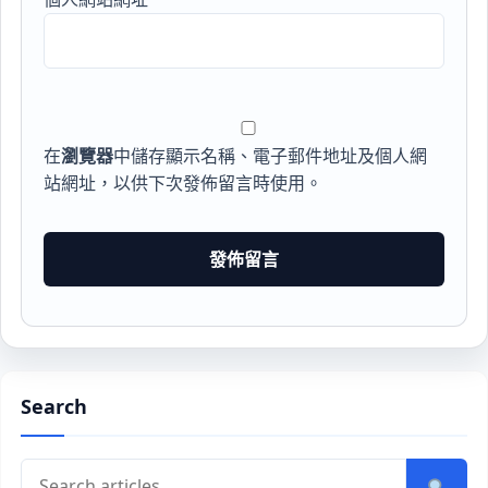
在
瀏覽器
中儲存顯示名稱、電子郵件地址及個人網
站網址，以供下次發佈留言時使用。
Search