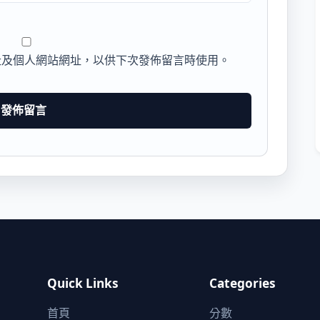
址及個人網站網址，以供下次發佈留言時使用。
Quick Links
Categories
首頁
分數