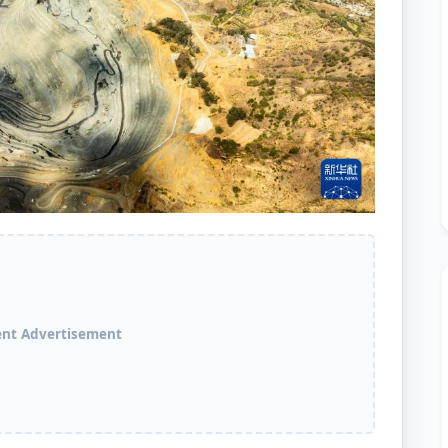
ent Advertisement