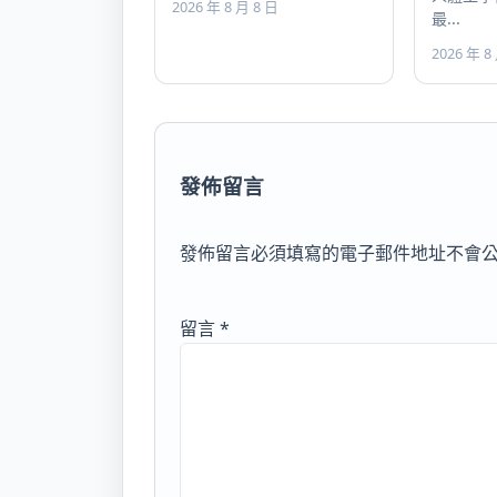
2026 年 8 月 8 日
最...
2026 年 8
發佈留言
發佈留言必須填寫的電子郵件地址不會
留言
*