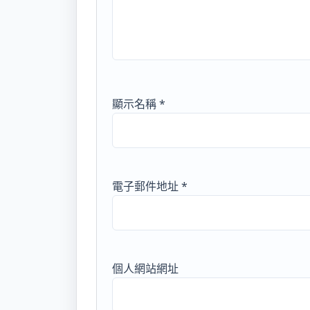
顯示名稱
*
電子郵件地址
*
個人網站網址