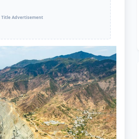
 Title Advertisement