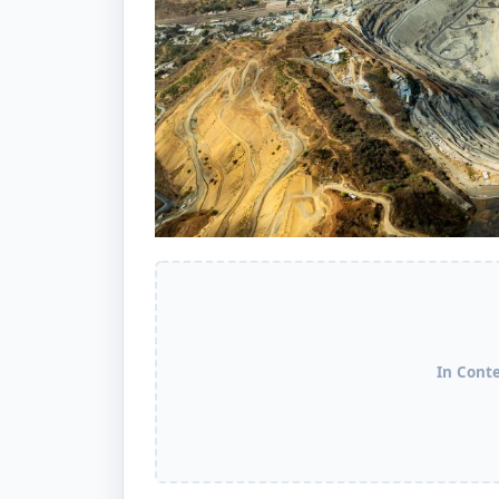
In Cont