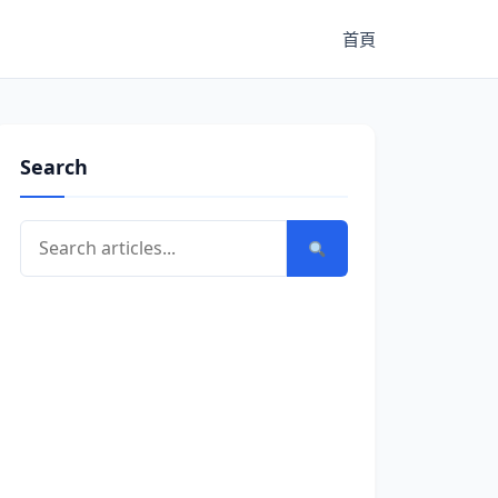
首頁
Search