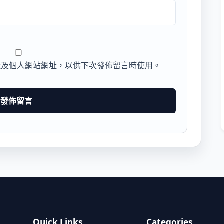
址及個人網站網址，以供下次發佈留言時使用。
Quick Links
Categories