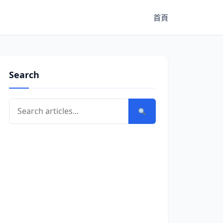
首頁
Search