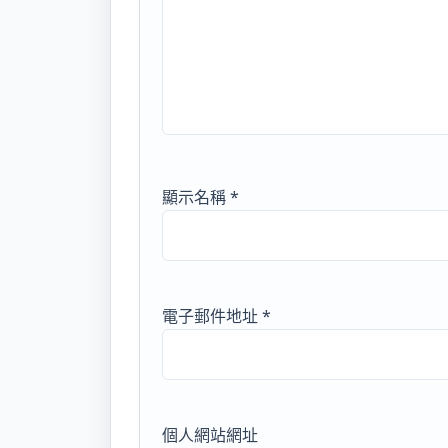
顯示名稱
*
電子郵件地址
*
個人網站網址