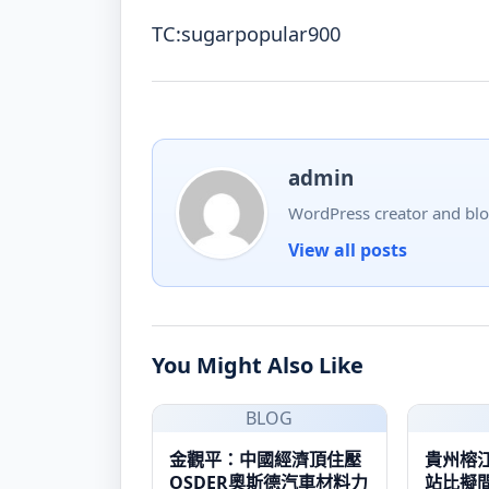
TC:sugarpopular900
admin
WordPress creator and blo
View all posts
You Might Also Like
BLOG
金觀平：中國經濟頂住壓
貴州榕
OSDER奧斯德汽車材料力
站比擬間