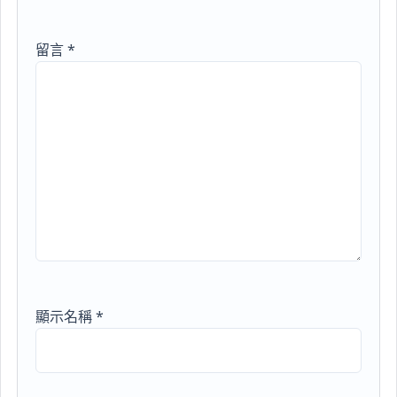
留言
*
顯示名稱
*