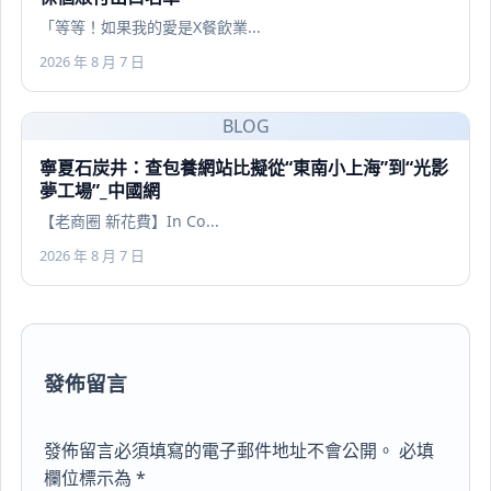
「等等！如果我的愛是X餐飲業...
2026 年 8 月 7 日
BLOG
寧夏石炭井：查包養網站比擬從“東南小上海”到“光影
夢工場”_中國網
【老商圈 新花費】In Co...
2026 年 8 月 7 日
發佈留言
發佈留言必須填寫的電子郵件地址不會公開。
必填
欄位標示為
*