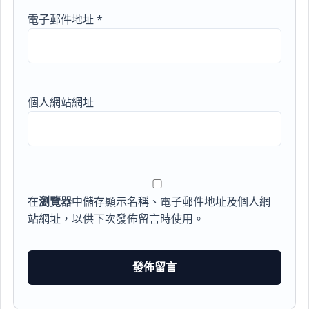
電子郵件地址
*
個人網站網址
在
瀏覽器
中儲存顯示名稱、電子郵件地址及個人網
站網址，以供下次發佈留言時使用。