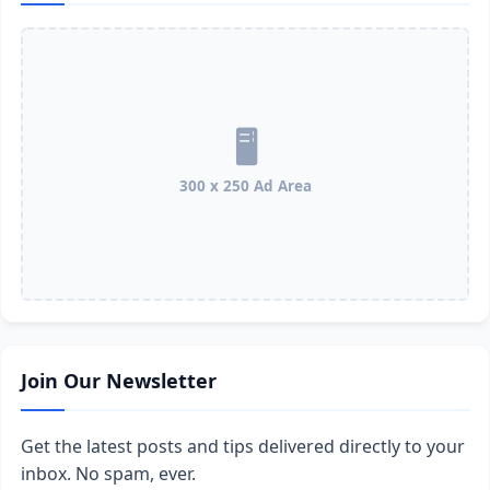
300 x 250 Ad Area
Join Our Newsletter
Get the latest posts and tips delivered directly to your
inbox. No spam, ever.