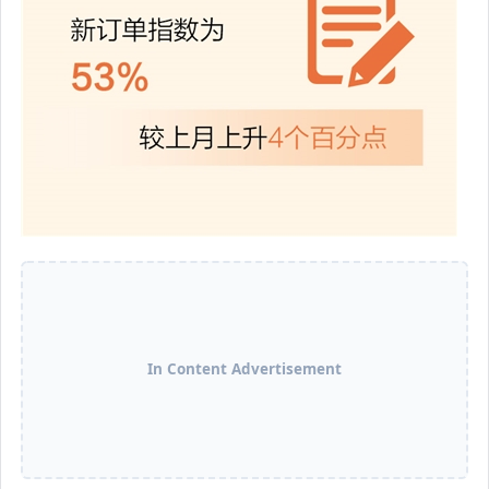
In Content Advertisement