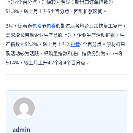
上升4个百分点，升幅较为明显；新出口订单指数为
51.3%，较上月上升5个百分点，回到扩张区间。
3月，随着春
包養
节
包養
假期过后各地企业加快复工复产，
需求增长带动企业生产意愿上升，企业生产活动扩张。生
产指数为52.2%，较上月上升2.
包養
4个百分点。原材料采
购活动较为活跃，采购量指数和进口指数分别为52.7%和
50.4%，较上月上升4.7个和4个百分点。
admin