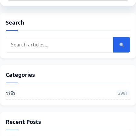
Search
Categories
分數
2981
Recent Posts