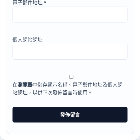
電子郵件地址
*
個人網站網址
在
瀏覽器
中儲存顯示名稱、電子郵件地址及個人網
站網址，以供下次發佈留言時使用。