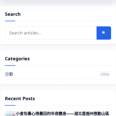
Search
Categories
分數
2996
Recent Posts
小查包養心得農田的年夜變身——湖北恩施州推動山區