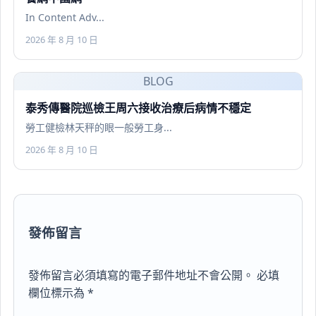
In Content Adv...
2026 年 8 月 10 日
BLOG
泰秀傳醫院巡檢王周六接收治療后病情不穩定
勞工健檢林天秤的眼一般勞工身...
2026 年 8 月 10 日
發佈留言
發佈留言必須填寫的電子郵件地址不會公開。
必填
欄位標示為
*