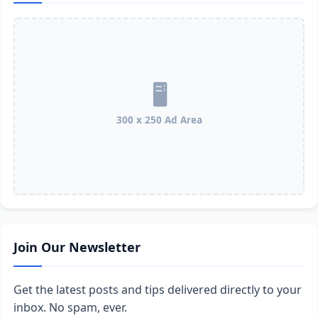
300 x 250 Ad Area
Join Our Newsletter
Get the latest posts and tips delivered directly to your
inbox. No spam, ever.