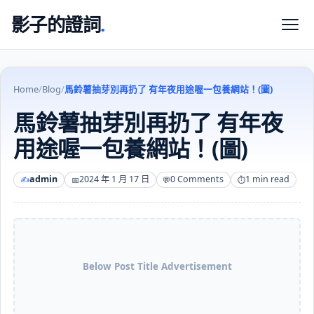
影子的證詞
.
Home
/
Blog
/
馬鈴薯抽芽別再扔了 有年夜用途喔一包養網站！(圖)
馬鈴薯抽芽別再扔了 有年夜
用途喔一包養網站！(圖)
admin
2024 年 1 月 17 日
0 Comments
1 min read
Below Post Title Advertisement