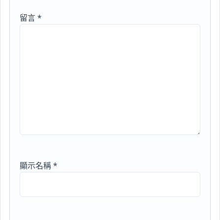
留言
*
顯示名稱
*