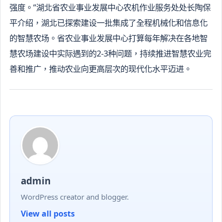
强度。”湖北省农业事业发展中心农机作业服务处处长陶保
平介绍，湖北已探索建设一批集成了全程机械化和信息化
的智慧农场。省农业事业发展中心打算每年解决在各地智
慧农场建设中实际遇到的2-3种问题，持续推进智慧农业完
善和推广，推动农业向更高层次的现代化水平迈进。
admin
WordPress creator and blogger.
View all posts