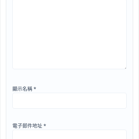
顯示名稱
*
電子郵件地址
*