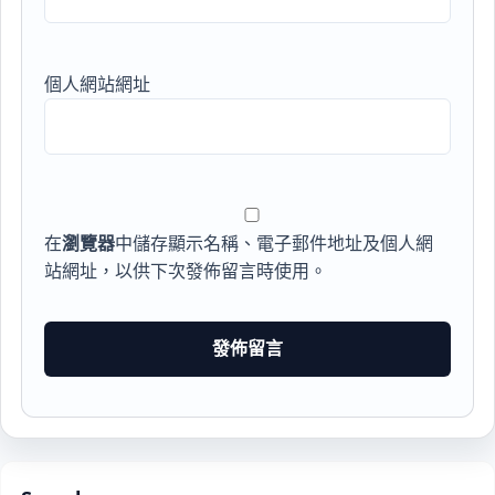
個人網站網址
在
瀏覽器
中儲存顯示名稱、電子郵件地址及個人網
站網址，以供下次發佈留言時使用。