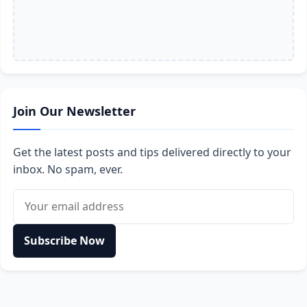
Join Our Newsletter
Get the latest posts and tips delivered directly to your
inbox. No spam, ever.
Email address
Subscribe Now