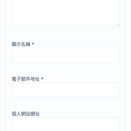
顯示名稱
*
電子郵件地址
*
個人網站網址