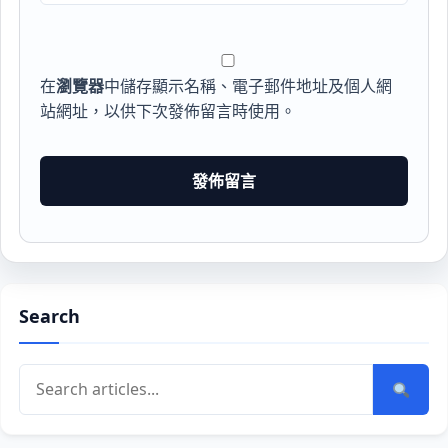
在
瀏覽器
中儲存顯示名稱、電子郵件地址及個人網
站網址，以供下次發佈留言時使用。
Search