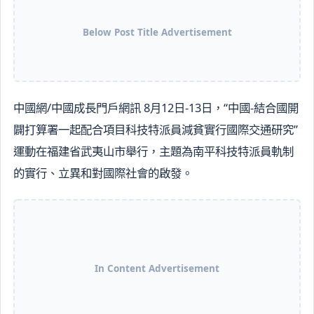
Below Post Title Advertisement
中國網/中國成長門戶網訊 8月12日-13日，“中國-結合國開
闢打算署一起配合項目科技特派員減貧實行國際交通研究”
運動在福建省武夷山市舉行，主題為南平科技特派員軌制
的實行、立異和對國際社會的啟發。
In Content Advertisement