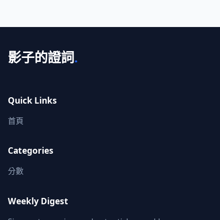
影子的證詞
.
Quick Links
首頁
Categories
分數
Weekly Digest