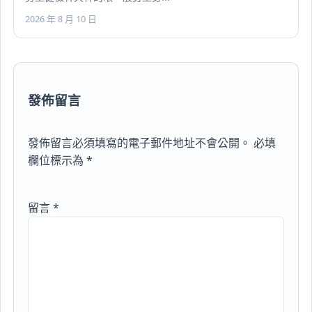
2026 年 8 月 10 日
發佈留言
發佈留言必須填寫的電子郵件地址不會公開。
必填
欄位標示為
*
留言
*