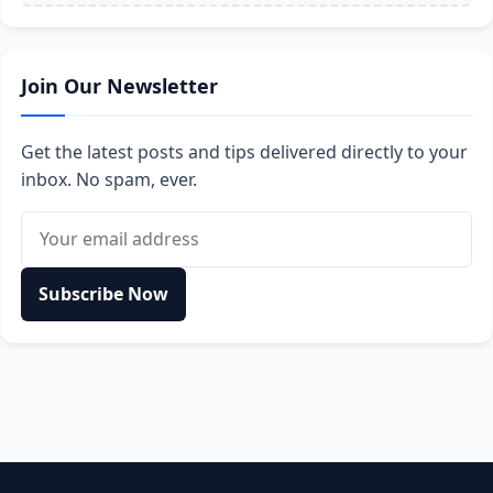
Join Our Newsletter
Get the latest posts and tips delivered directly to your
inbox. No spam, ever.
Email address
Subscribe Now