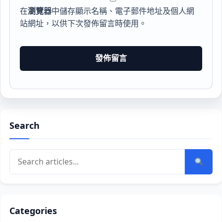
在
瀏覽器
中儲存顯示名稱、電子郵件地址及個人網
站網址，以供下次發佈留言時使用。
Search
Categories