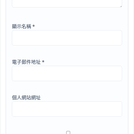
顯示名稱
*
電子郵件地址
*
個人網站網址