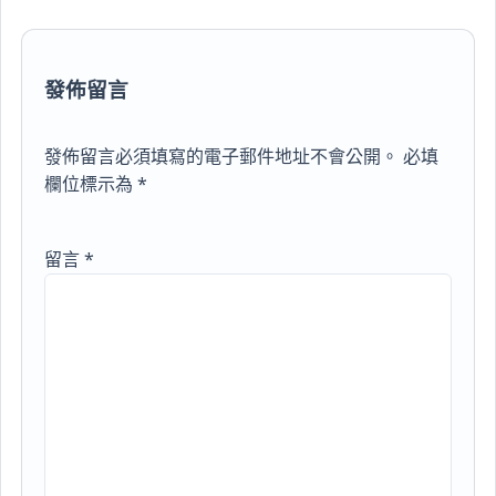
發佈留言
發佈留言必須填寫的電子郵件地址不會公開。
必填
欄位標示為
*
留言
*