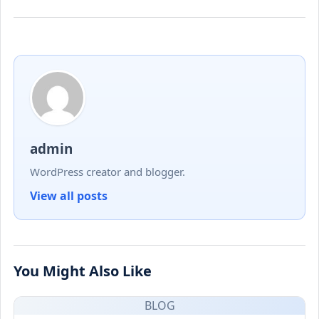
admin
WordPress creator and blogger.
View all posts
You Might Also Like
BLOG