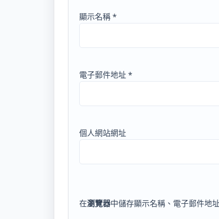
顯示名稱
*
電子郵件地址
*
個人網站網址
在
瀏覽器
中儲存顯示名稱、電子郵件地