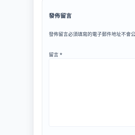
發佈留言
發佈留言必須填寫的電子郵件地址不會
留言
*