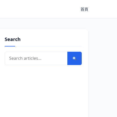
首頁
Search