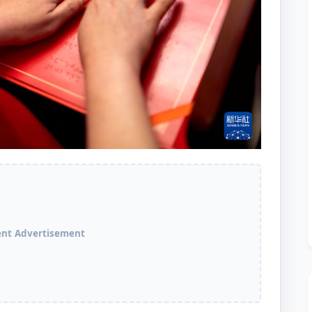
ent Advertisement