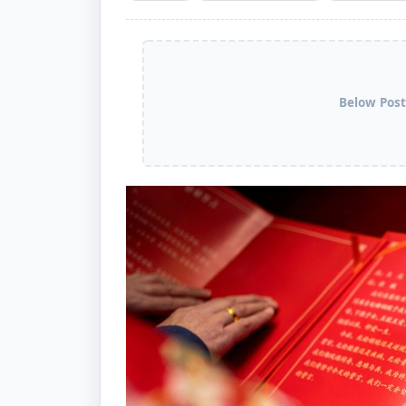
Below Post