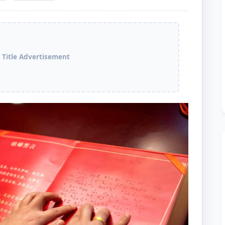
 Title Advertisement