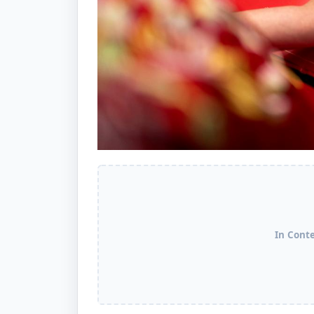
In Cont