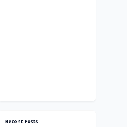
Recent Posts