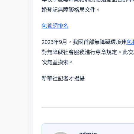
婚登記無障礙格局文件。
包養網排名
2023年9月，我國首部無障礙環境建
包
對無障礙社會服務進行專章規定。此次
次無益摸索。
新華社記者才揚攝