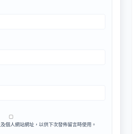
址及個人網站網址，以供下次發佈留言時使用。