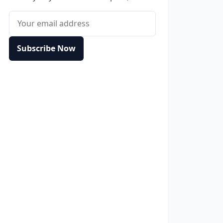
Email address
Subscribe Now