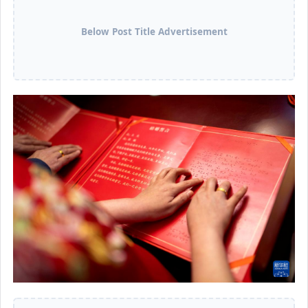
Below Post Title Advertisement