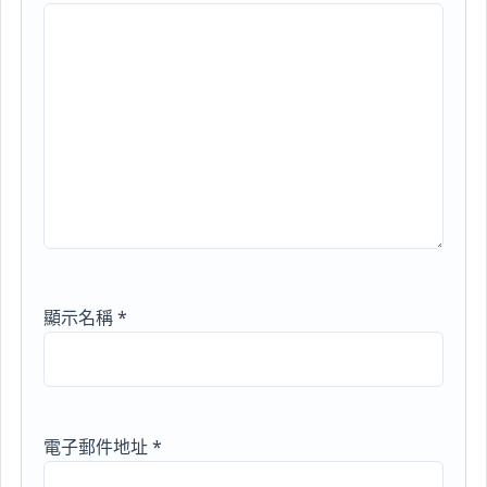
顯示名稱
*
電子郵件地址
*