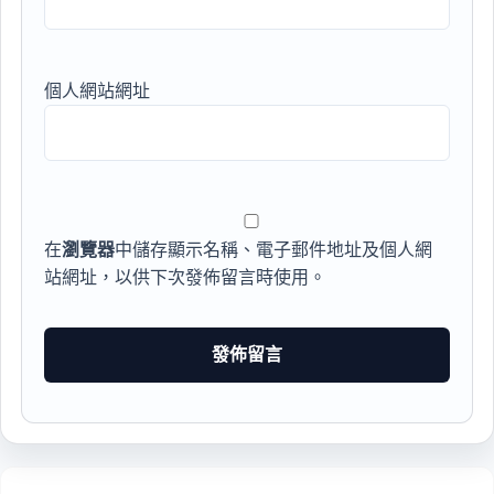
個人網站網址
在
瀏覽器
中儲存顯示名稱、電子郵件地址及個人網
站網址，以供下次發佈留言時使用。