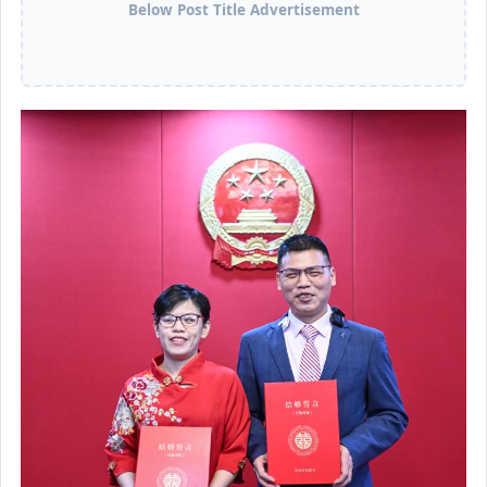
Below Post Title Advertisement