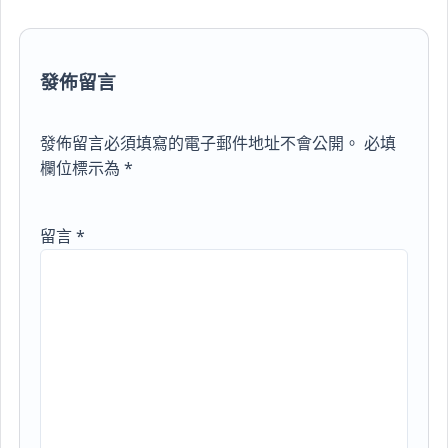
發佈留言
發佈留言必須填寫的電子郵件地址不會公開。
必填
欄位標示為
*
留言
*