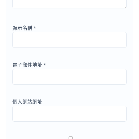
顯示名稱
*
電子郵件地址
*
個人網站網址