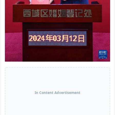
In Content Advertisement