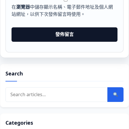
在
瀏覽器
中儲存顯示名稱、電子郵件地址及個人網
站網址，以供下次發佈留言時使用。
Search
Categories