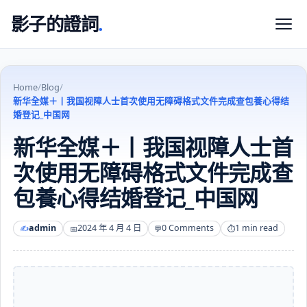
影子的證詞
.
Home
/
Blog
/
新华全媒＋丨我国视障人士首次使用无障碍格式文件完成查包養心得结
婚登记_中国网
新华全媒＋丨我国视障人士首
次使用无障碍格式文件完成查
包養心得结婚登记_中国网
admin
2024 年 4 月 4 日
0 Comments
1 min read