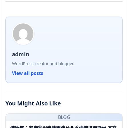
admin
WordPress creator and blogger.
View all posts
You Might Also Like
BLOG
健衛部：安康狀況走勢需時台北秀傳健檢間顯現 不宜