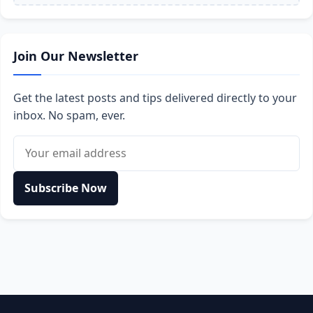
Join Our Newsletter
Get the latest posts and tips delivered directly to your
inbox. No spam, ever.
Email address
Subscribe Now