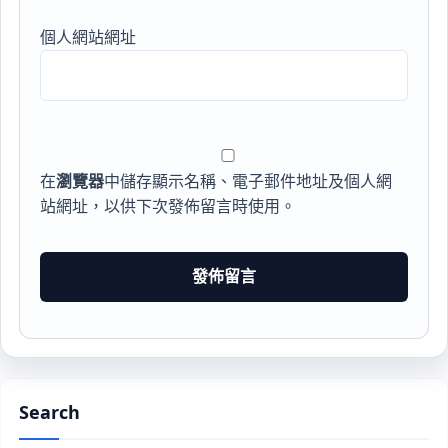
個人網站網址
在
瀏覽器
中儲存顯示名稱、電子郵件地址及個人網
站網址，以供下次發佈留言時使用。
Search