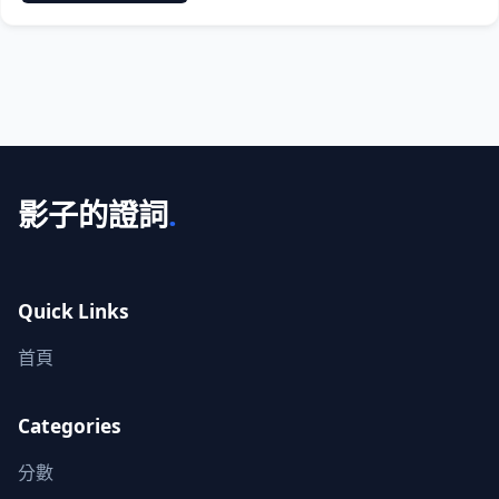
影子的證詞
.
Quick Links
首頁
Categories
分數