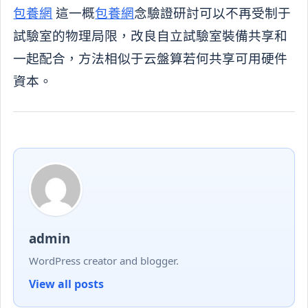
包養網
這一概
包養網
念驗證研討可以不再受制于
試驗室的物理局限，改良自立試驗室裝備共享和
一起配合，方法相似于云盤算若何共享可用硬件
資本。
admin
WordPress creator and blogger.
View all posts