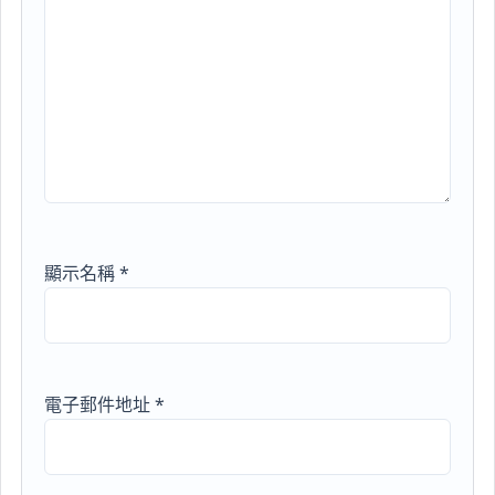
顯示名稱
*
電子郵件地址
*