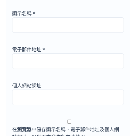
顯示名稱
*
電子郵件地址
*
個人網站網址
在
瀏覽器
中儲存顯示名稱、電子郵件地址及個人網