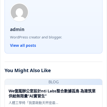
admin
WordPress creator and blogger.
View all posts
You Might Also Like
BLOG
We億嵐辦公室設計nti Labs整合數據孤島 為建筑業
供給無限量“AI實習生”
人體工學椅「我要啟動天秤座最...