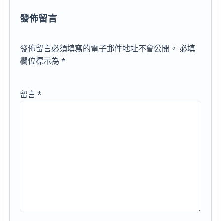
發佈留言
發佈留言必須填寫的電子郵件地址不會公開。
必填
欄位標示為
*
留言
*