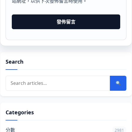
站網址，以供下次發佈留言時使用。
Search
Categories
分數
2981