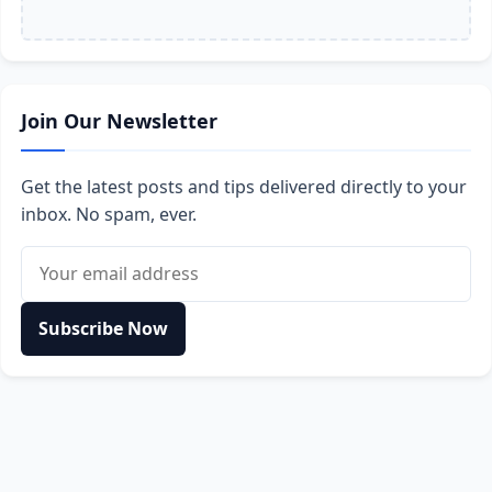
Join Our Newsletter
Get the latest posts and tips delivered directly to your
inbox. No spam, ever.
Email address
Subscribe Now