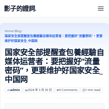
影子的證詞
.
Home
/
Blog
/
国家安全部提醒查包養經驗自媒体运营者：要把握好“流量密码”，更要
维护好国家安全_中国网
国家安全部提醒查包養經驗自
媒体运营者：要把握好“流量
密码”，更要维护好国家安全_
中国网
admin
2024 年 3 月 30 日
0 Comments
1 min read