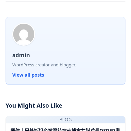
admin
WordPress creator and blogger.
View all posts
You Might Also Like
BLOG
通信｜巴基斯坦企業等待在南博會共謀成長OSDER奧