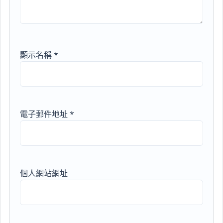
顯示名稱
*
電子郵件地址
*
個人網站網址