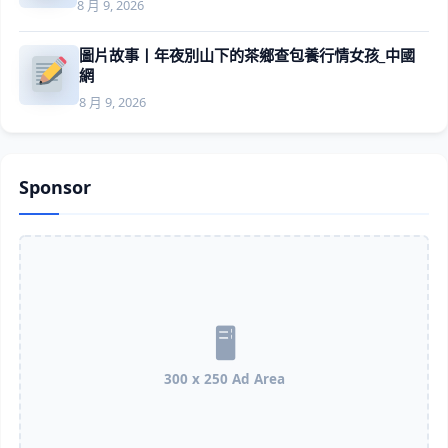
8 月 9, 2026
圖片故事丨年夜別山下的茶鄉查包養行情女孩_中國
網
8 月 9, 2026
Sponsor
300 x 250 Ad Area