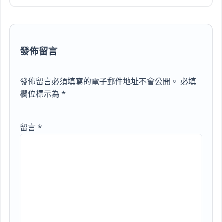
發佈留言
發佈留言必須填寫的電子郵件地址不會公開。
必填
欄位標示為
*
留言
*