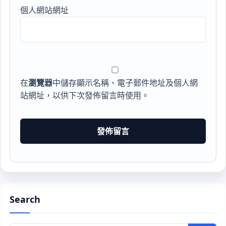
個人網站網址
在
瀏覽器
中儲存顯示名稱、電子郵件地址及個人網
站網址，以供下次發佈留言時使用。
Search