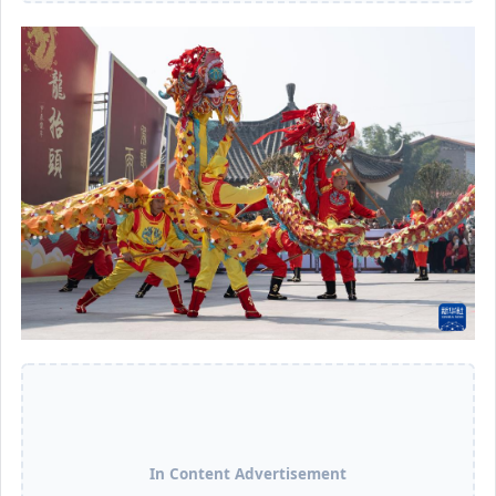
In Content Advertisement