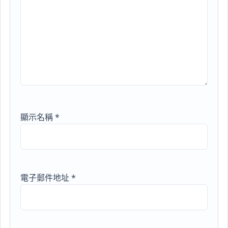
顯示名稱
*
電子郵件地址
*