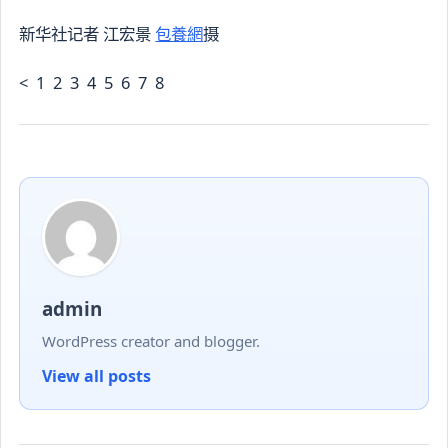
新华社记者 江宏景
包養網
摄
< 1 2 3 4 5 6 7 8
admin
WordPress creator and blogger.
View all posts