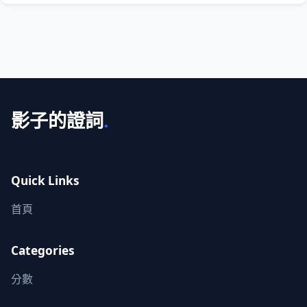
影子的證詞
.
Quick Links
首頁
Categories
分數