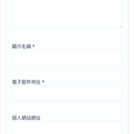
顯示名稱
*
電子郵件地址
*
個人網站網址