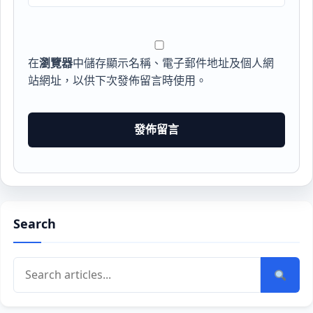
在
瀏覽器
中儲存顯示名稱、電子郵件地址及個人網
站網址，以供下次發佈留言時使用。
Search