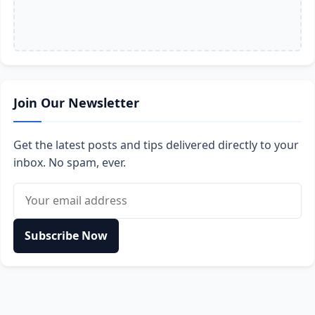
Join Our Newsletter
Get the latest posts and tips delivered directly to your
inbox. No spam, ever.
Email address
Subscribe Now