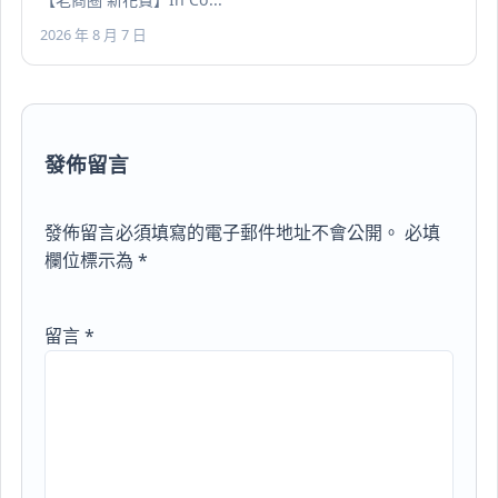
2026 年 8 月 7 日
發佈留言
發佈留言必須填寫的電子郵件地址不會公開。
必填
欄位標示為
*
留言
*