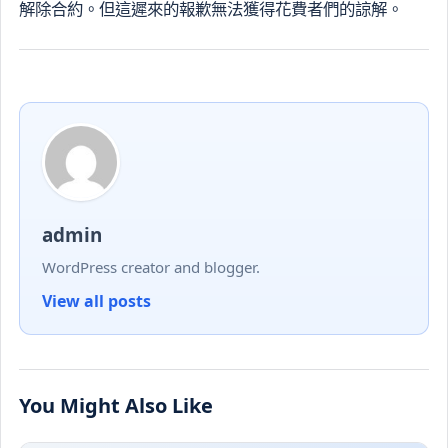
解除合約。但這遲來的報歉無法獲得花費者們的諒解。
admin
WordPress creator and blogger.
View all posts
You Might Also Like