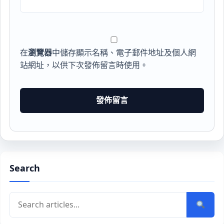
在
瀏覽器
中儲存顯示名稱、電子郵件地址及個人網
站網址，以供下次發佈留言時使用。
Search