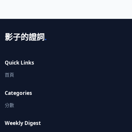
影子的證詞
.
Quick Links
首頁
Categories
分數
Weekly Digest