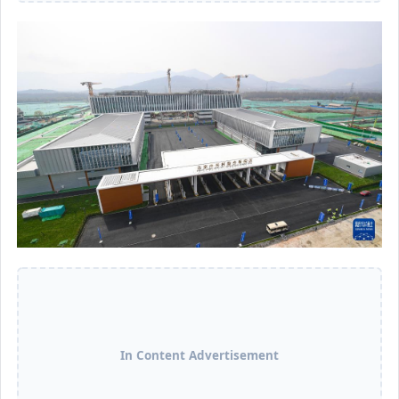
In Content Advertisement