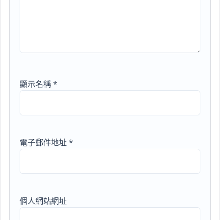
顯示名稱
*
電子郵件地址
*
個人網站網址