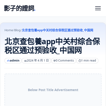
影子的證詞
.
Home
/
Blog
/
北京查包養app中关村综合保税区通过预验收_中国网
北京查包養app中关村综合保
税区通过预验收_中国网
admin
2024 年 4 月 1 日
0 Comments
1 min read
Below Post Title Advertisement