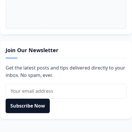
Join Our Newsletter
Get the latest posts and tips delivered directly to your
inbox. No spam, ever.
Email address
Subscribe Now