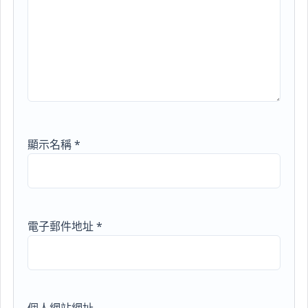
顯示名稱
*
電子郵件地址
*