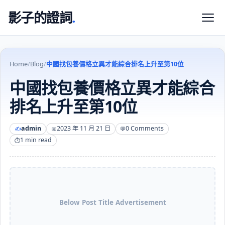
影子的證詞
.
Home
/
Blog
/
中國找包養價格立異才能綜合排名上升至第10位
中國找包養價格立異才能綜合
排名上升至第10位
admin
2023 年 11 月 21 日
0 Comments
1 min read
Below Post Title Advertisement