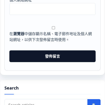
個人網站網址
在
瀏覽器
中儲存顯示名稱、電子郵件地址及個人網
站網址，以供下次發佈留言時使用。
Search