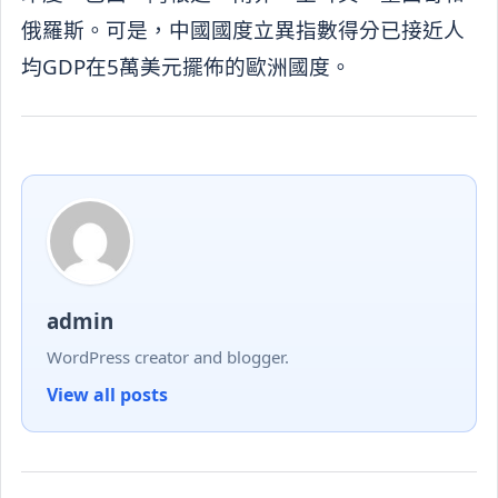
俄羅斯。可是，中國國度立異指數得分已接近人
均GDP在5萬美元擺佈的歐洲國度。
admin
WordPress creator and blogger.
View all posts