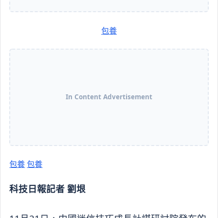
包養
In Content Advertisement
包養
包養
科技日報記者 劉垠