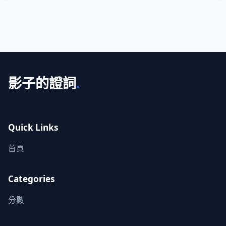
影子的證詞
.
Quick Links
首頁
Categories
分數