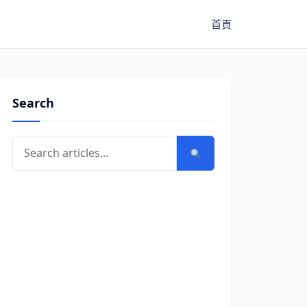
首頁
Search